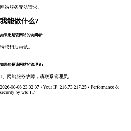
网站服务无法请求。
我能做什么?
如果您是该网站的访问者:
请您稍后再试。
如果您是该网站的管理者:
1、网站服务故障，请联系管理员。
2026-08-06 23:32:37
•
Your IP
: 216.73.217.25
•
Performance &
security by
wts-1.7